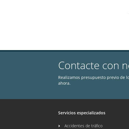
Contacte con n
Realizamos presupuesto previo de lo
ahora.
Servicios especializados
Accidentes de tráfico