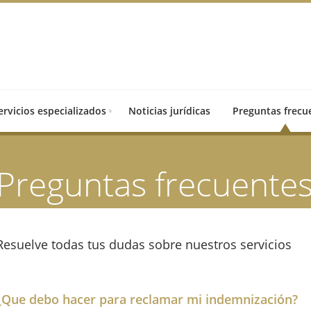
ervicios especializados
Noticias jurídicas
Preguntas frecu
Preguntas frecuente
Resuelve todas tus dudas sobre nuestros servicios
¿Que debo hacer para reclamar mi indemnización?