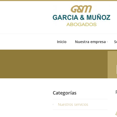
Inicio
Nuestra empresa
S
Categorías
Nuestros servicios