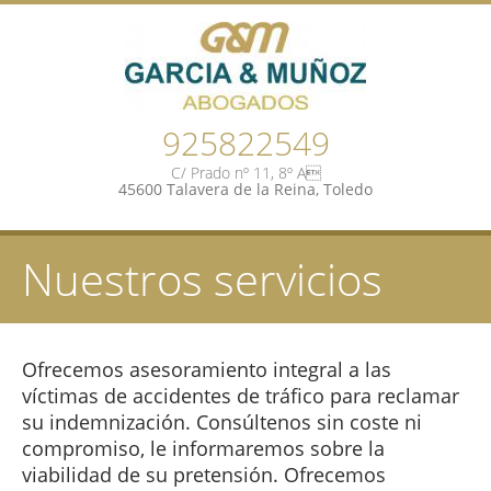
925822549
C/ Prado nº 11, 8º A
45600 Talavera de la Reina, Toledo
Nuestros servicios
Ofrecemos asesoramiento integral a las
víctimas de accidentes de tráfico para reclamar
su indemnización. Consúltenos sin coste ni
compromiso, le informaremos sobre la
viabilidad de su pretensión. Ofrecemos