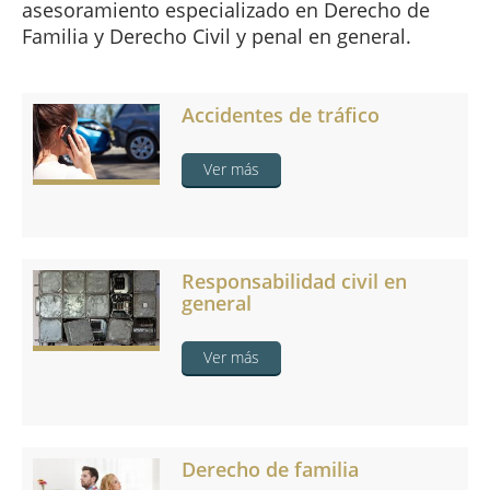
asesoramiento especializado en Derecho de
Familia y Derecho Civil y penal en general.
Accidentes de tráfico
Ver más
Responsabilidad civil en
general
Ver más
Derecho de familia