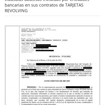
bancarias en sus contratos de TARJETAS
REVOLVING