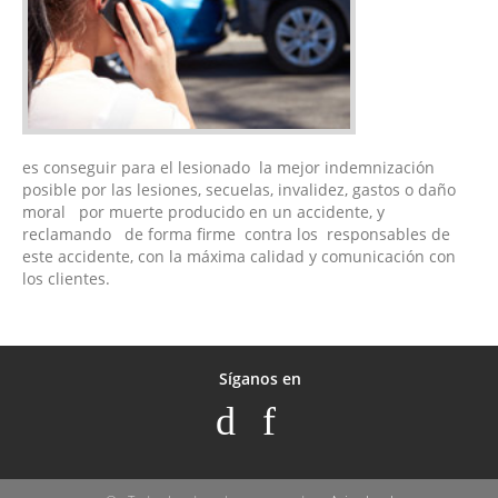
es conseguir para el lesionado la mejor indemnización
posible por las lesiones, secuelas, invalidez, gastos o daño
moral por muerte producido en un accidente, y
reclamando de forma firme contra los responsables de
este accidente, con la máxima calidad y comunicación con
los clientes.
Síganos en